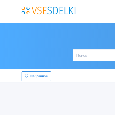
Избранное