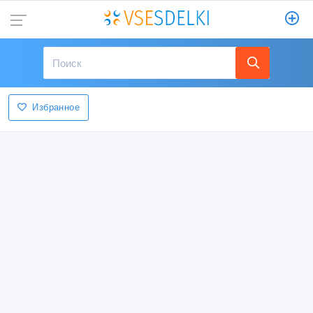
Избранное