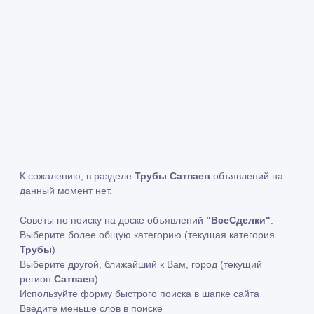
К сожалению, в разделе
Трубы Сатпаев
объявлений на
данный момент нет.
Советы по поиску на доске объявлений
"ВсеСделки"
:
Выберите более общую категорию (текущая категория
Трубы
)
Выберите другой, ближайший к Вам, город (текущий
регион
Сатпаев
)
Используйте форму быстрого поиска в шапке сайта
Введите меньше слов в поиске