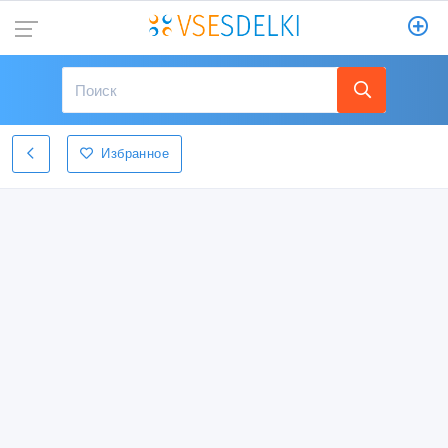
Избранное