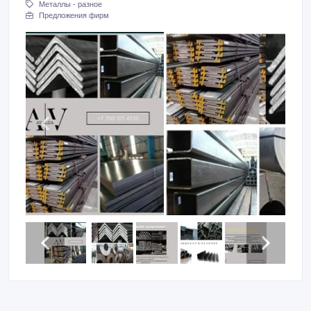
Металлы - разное
Предложения фирм