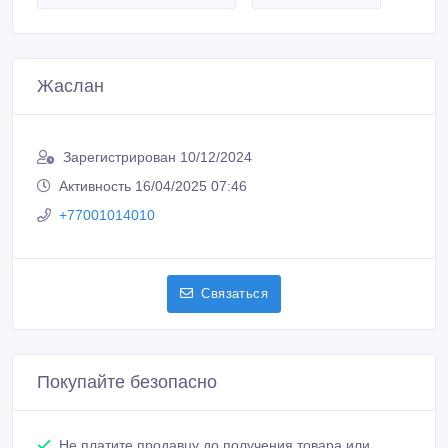
Жаслан
Зарегистрирован 10/12/2024
Активность 16/04/2025 07:46
+77001014010
Связаться
Покупайте безопасно