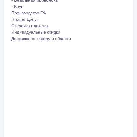
- Вязальная проволока
- Круг
Производство РФ
Низкие Цены
Отсрочка платежа
Индивидуальные скидки
Доставка по городу и области