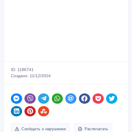
ID: 1186741
Создано: 11/12/2024
Сообщить о нарушении
Распечатать