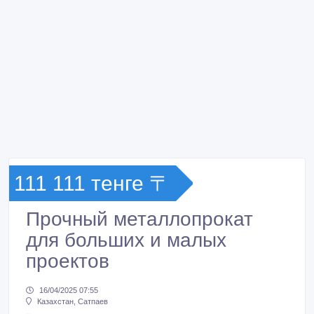
111 111 тенге 〒
Прочный металлопрокат
для больших и малых
проектов
16/04/2025 07:55
Казахстан, Сатпаев