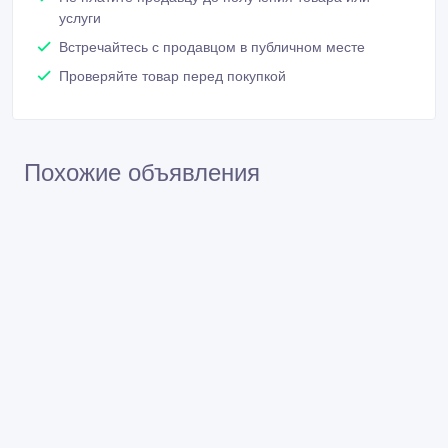
Не платите продавцу до получения товара или
услуги
Встречайтесь с продавцом в публичном месте
Проверяйте товар перед покупкой
Похожие объявления