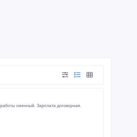
 работы сменный. Зарплата договорная.