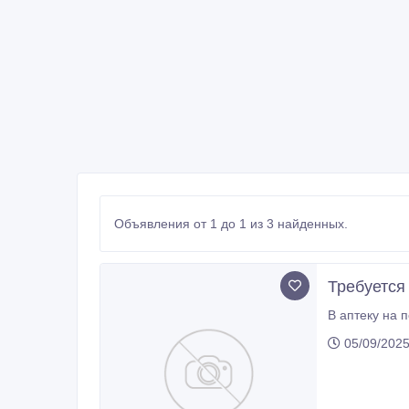
Объявления от 1 до 1 из 3 найденных.
Требуется
В аптеку на 
05/09/2025