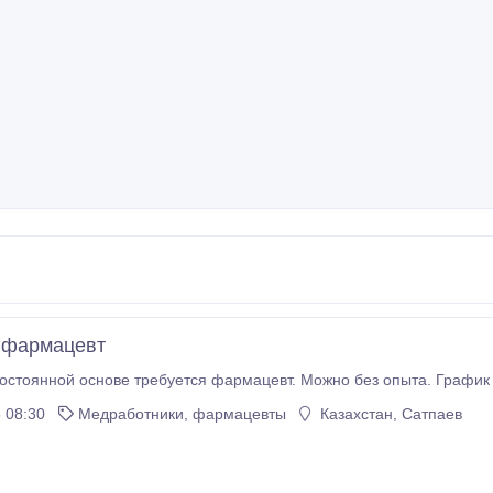
 фармацевт
постоянной основе требуется фармацевт. Можно без опыта. График
 08:30
Медработники, фармацевты
Казахстан, Сатпаев