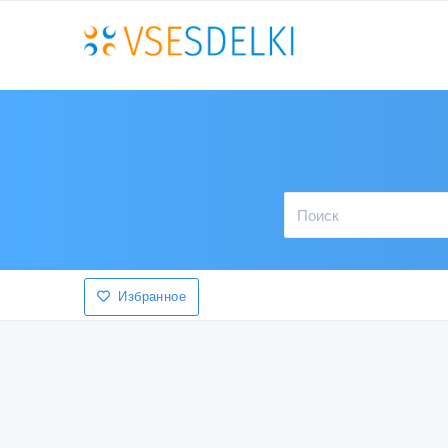
Избранное