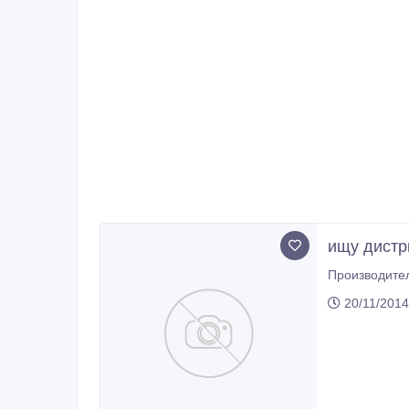
ищу дистр
Производител
20/11/2014