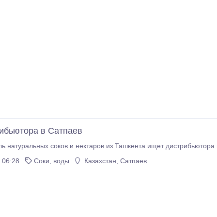
ибьютора в Сатпаев
ь натуральных соков и нектаров из Ташкента ищет дистрибьютора в
 06:28
Соки, воды
Казахстан, Сатпаев