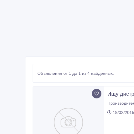
Объявления от 1 до 1 из 4 найденных.
Ищу дистр
Производител
19/02/2015