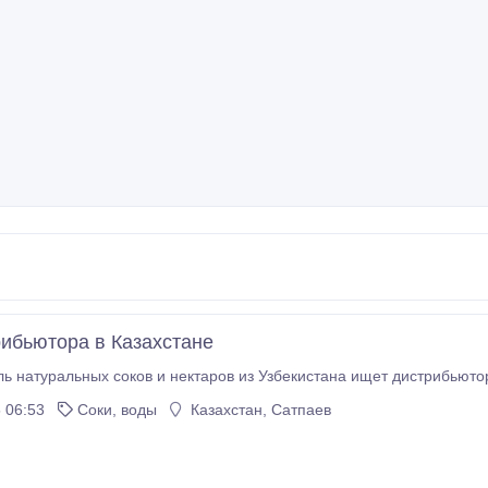
ибьютора в Казахстане
ь натуральных соков и нектаров из Узбекистана ищет дистрибьютор
 06:53
Соки, воды
Казахстан, Сатпаев