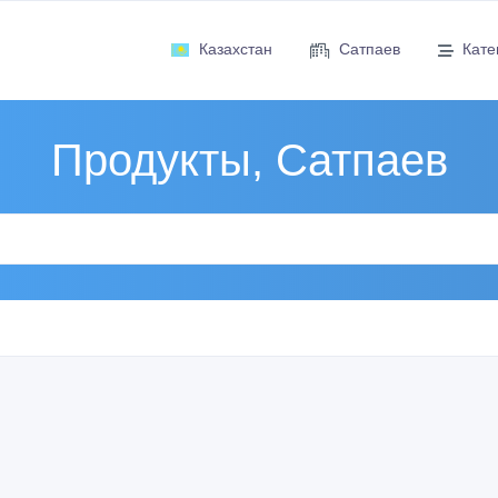
Казахстан
Сатпаев
Кате
Продукты, Сатпаев