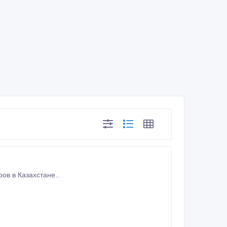
ов в Казахстане..