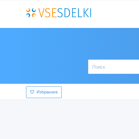
Избранное