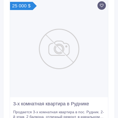
25 000 $
3-х комнатная квартира в Руднике
Продается 3-х комнатная квартира в пос. Рудник. 2-
й этаж, 2 балкона, отличный ремонт, в идеальном