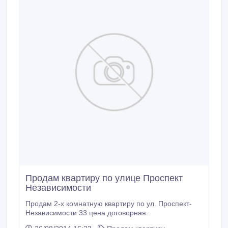
Продам квартиру по улице Проспект
Независимости
Продам 2-х комнатную квартиру по ул. Проспект-
Независимости 33 цена договорная..