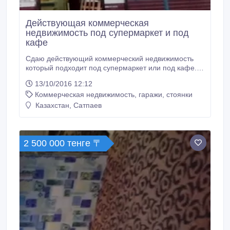
Действующая коммерческая
недвижимость под супермаркет и под
кафе
Сдаю действующий коммерческий недвижимость
который подходит под супермаркет или под кафе.
Очень в хорошем состоянии..
13/10/2016 12:12
Коммерческая недвижимость, гаражи, стоянки
Казахстан, Сатпаев
2 500 000 тенге 〒