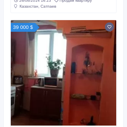
26/08/2014 16:23
Продам квартиру
Казахстан, Сатпаев
39 000 $