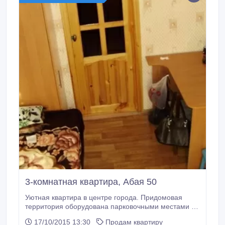
3-комнатная квартира, Абая 50
Уютная квартира в центре города. Придомовая
территория оборудована парковочными местами и
детской площадкой. Все необходимое рядом:
17/10/2015 13:30
Продам квартиру
магазины, супермаркеты, аптеки, школы и