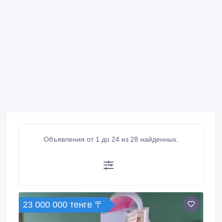
Объявления от 1 до 24 из 28 найденных.
23 000 000 тенге 〒