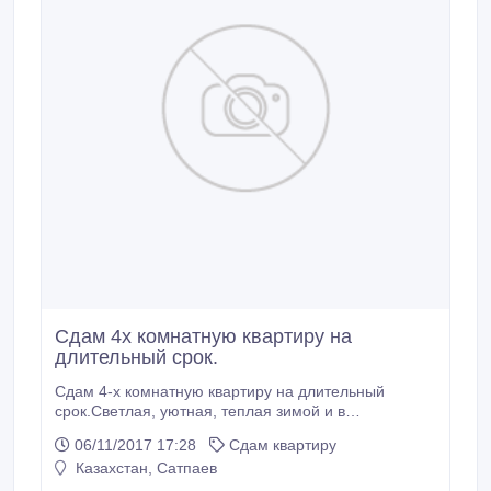
Сдам 4х комнатную квартиру на
длительный срок.
Сдам 4-х комнатную квартиру на длительный
срок.Светлая, уютная, теплая зимой и в
межсезонье.Хорошие соседи, тихий двор..
06/11/2017 17:28
Сдам квартиру
Казахстан, Сатпаев