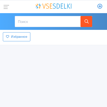
Избранное