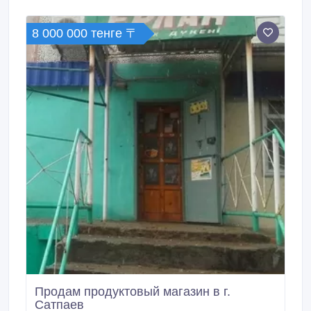
8 000 000 тенге 〒
Продам продуктовый магазин в г.
Сатпаев