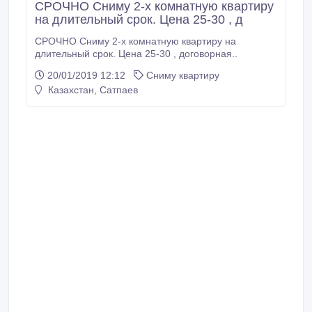
СРОЧНО Сниму 2-х комнатную квартиру
на длительный срок. Цена 25-30 , д
СРОЧНО Сниму 2-х комнатную квартиру на
длительный срок. Цена 25-30 , договорная..
20/01/2019 12:12
Сниму квартиру
Казахстан, Сатпаев