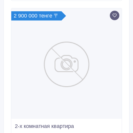
2 900 000 тенге 〒
2-х комнатная квартира