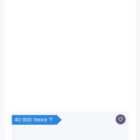
40 000 тенге 〒