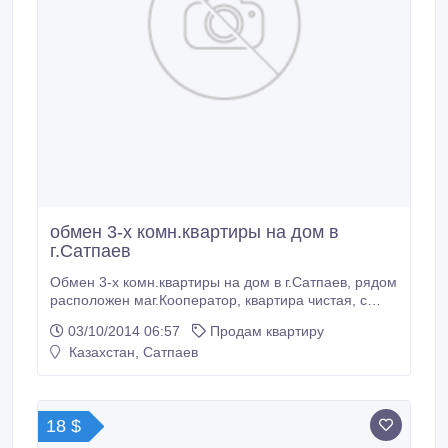
обмен 3-х комн.квартиры на дом в
г.Сатпаев
Обмен 3-х комн.квартиры на дом в г.Сатпаев, рядом
расположен маг.Кооператор, квартира чистая, с
ремонтом..
03/10/2014 06:57
Продам квартиру
Казахстан, Сатпаев
18 $