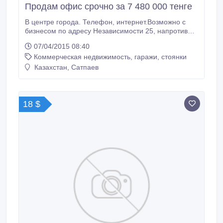
Продам офис срочно за 7 480 000 тенге
В центре города. Телефон, интернет.Возможно с
бизнесом по адресу Независимости 25, напротив
СОКа..
07/04/2015 08:40
Коммерческая недвижимость, гаражи, стоянки
Казахстан, Сатпаев
18 $