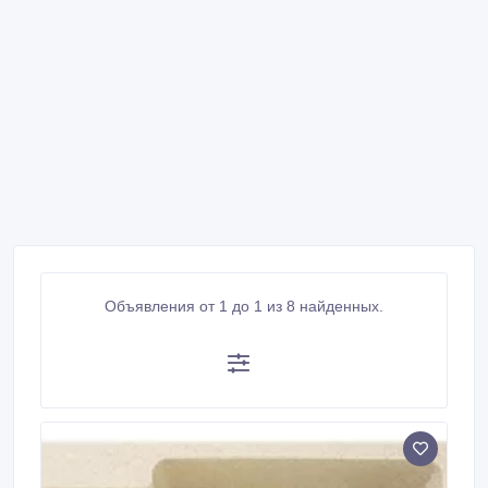
Объявления от 1 до 1 из 8 найденных.