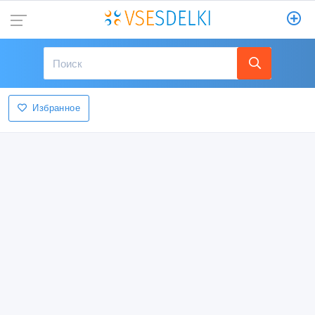
Избранное