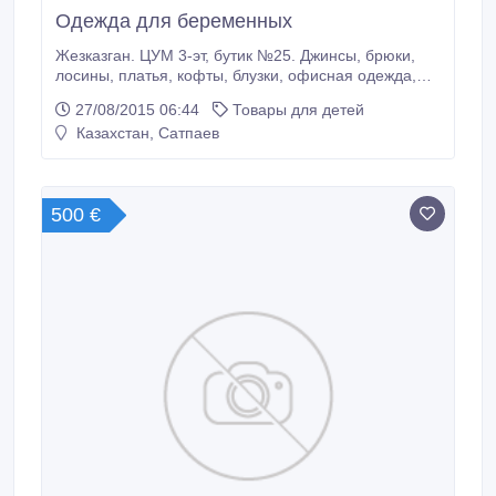
Одежда для беременных
Жезказган. ЦУМ 3-эт, бутик №25. Джинсы, брюки,
лосины, платья, кофты, блузки, офисная одежда,
верхняя одежда, нижнее бельё и все для роддома.
27/08/2015 06:44
Товары для детей
Казахстан, Сатпаев
500 €